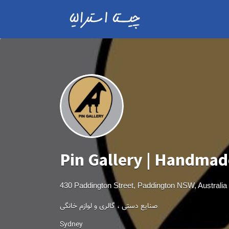
Pin Gallery | Handmad
430 Paddington Street, Paddington NSW, Australia
صنایع دستی ، گالری و لوازم خانگی
Sydney