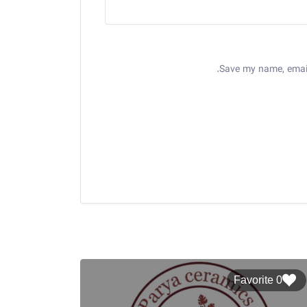
Save my name, email,
0 Favorite