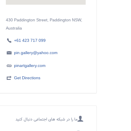
430 Paddington Street, Paddington NSW,
Australia
+61 423 717 099
pin.gallery@yahoo.com
pinartgallery.com
Get Directions
ما را در شبکه های اجتماعی دنبال کنید