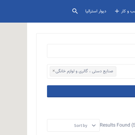
 و کار
دیوار استرالیا
×
صنایع دستی ، گالری و لوازم خانگی
Sort by: