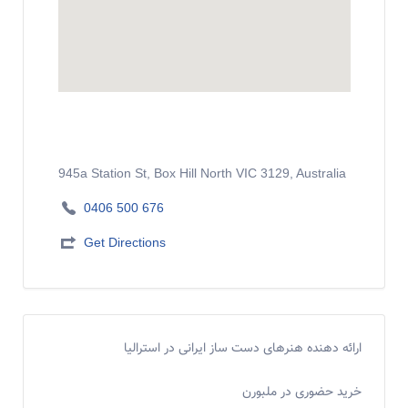
945a Station St, Box Hill North VIC 3129, Australia
0406 500 676
Get Directions
ارائه دهنده هنرهای دست ساز ایرانی در استرالیا
خرید حضوری در ملبورن