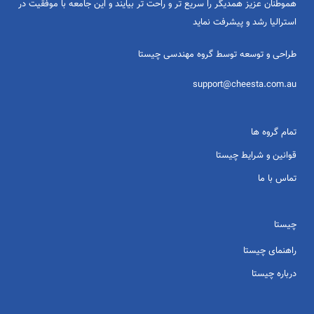
هموطنان عزیز همدیگر را سریع تر و راحت تر بیایند و این جامعه با موفقیت در
استرالیا رشد و پیشرفت نماید
طراحی و توسعه توسط گروه مهندسی چیستا
support@cheesta.com.au
تمام گروه ها
قوانین و شرایط چیستا
تماس با ما
چیستا
راهنمای چیستا
درباره چیستا