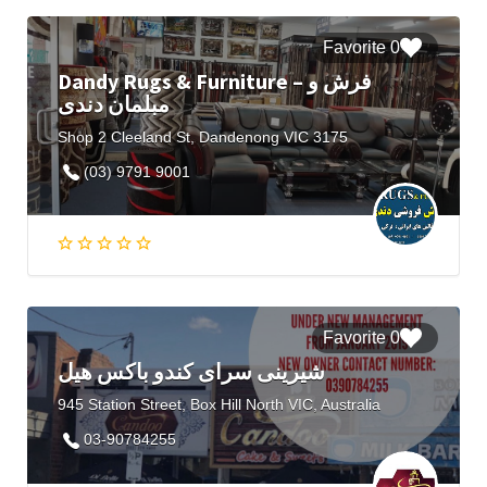
0 Favorite
Dandy Rugs & Furniture – فرش و
مبلمان دندی
Shop 2 Cleeland St, Dandenong VIC 3175
(03) 9791 9001
0 Favorite
شیرینی سرای کندو باکس هیل
945 Station Street, Box Hill North VIC, Australia
03-90784255