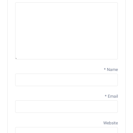
*
Name
*
Email
Website