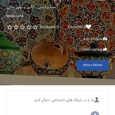
صنایع دستی ، گالری و لوازم خانگی
Melbourne
0 Favorite
0 Reviews
Add Photos
Claim Listing
Write a Review
ما را در شبکه های اجتماعی دنبال کنید