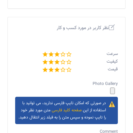
نظر کاربر در مورد کسب و کار
سرعت
کیفیت
قیمت
Photo Gallery
در صورتی که امکان تایپ فارسی ندارید، می توانید با
استفاده از این
صفحه کلید فارسی
متن مورد نظر خود
را تایپ نموده و سپس متن را به فیلد زیر انتقال دهید.
Comment