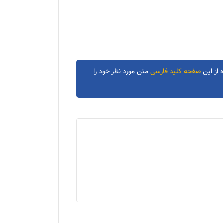
 از این
صفحه کلید فارسی
متن مورد نظر خود را