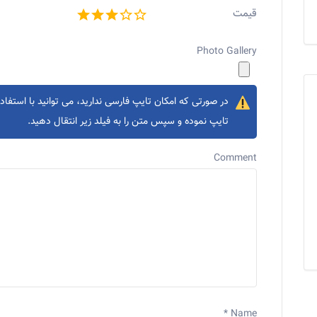
قیمت
Photo Gallery
در صورتی که امکان تایپ فارسی ندارید، می توانید با استفاده
تایپ نموده و سپس متن را به فیلد زیر انتقال دهید.
Comment
*
Name