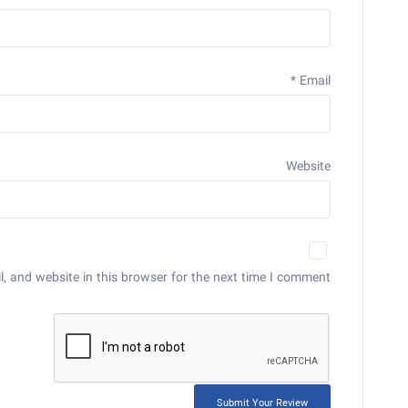
*
Email
Website
 and website in this browser for the next time I comment.