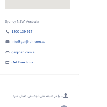
Sydney NSW, Australia
1300 139 917
Info@ganjineh.com.au
ganjineh.com.au
Get Directions
ما را در شبکه های اجتماعی دنبال کنید