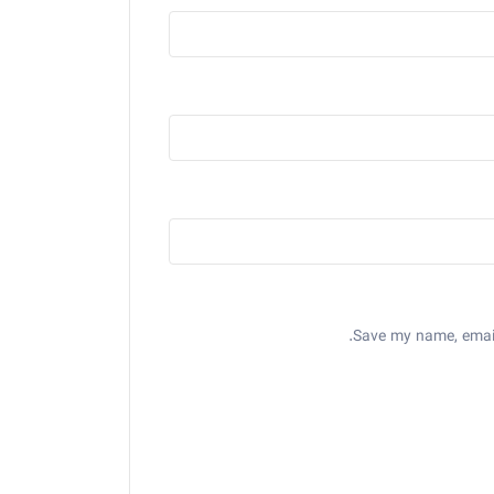
Save my name, email,