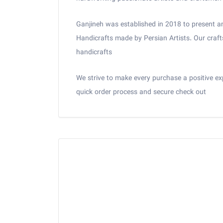
Ganjineh was established in 2018 to present an
Handicrafts made by Persian Artists. Our craft
handicrafts
We strive to make every purchase a positive exp
quick order process and secure check out