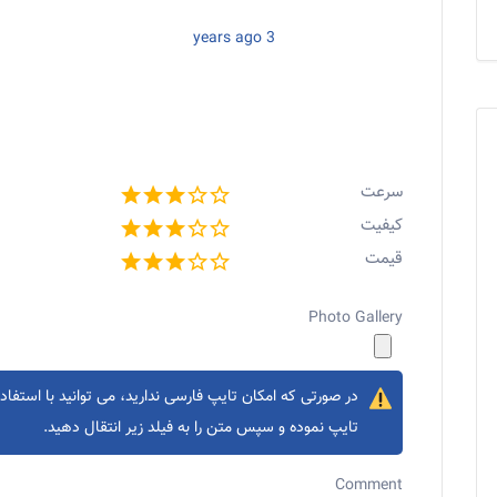
3 years ago
سرعت
کیفیت
قیمت
Photo Gallery
در صورتی که امکان تایپ فارسی ندارید، می توانید با استفاده
تایپ نموده و سپس متن را به فیلد زیر انتقال دهید.
Comment