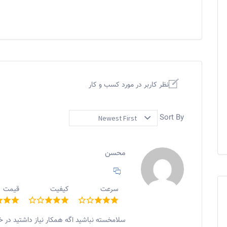
نظر کاربر در مورد کسب و کار
Sort By
محسن
سرعت
کیفیت
قیمت
سلامخسته نباشید اگه همکار نیاز داشتید در خ