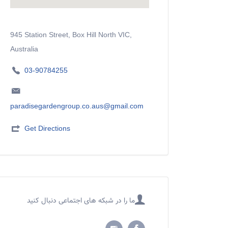
945 Station Street, Box Hill North VIC,
Australia
03-90784255
paradisegardengroup.co.aus@gmail.com
Get Directions
ما را در شبکه های اجتماعی دنبال کنید