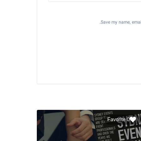
Save my name, email,
0 Favorite