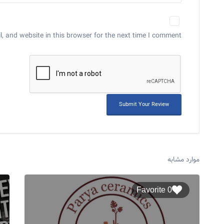
 and website in this browser for the next time I comment.
موارد مشابه
0 Favorite