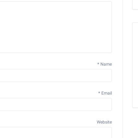
*
Name
*
Email
Website