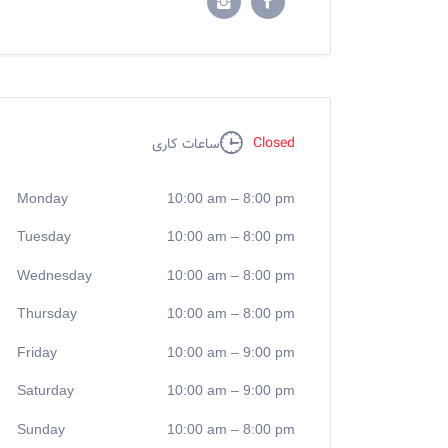
Closed
ساعات کاری
Monday
10:00 am
–
8:00 pm
Tuesday
10:00 am
–
8:00 pm
Wednesday
10:00 am
–
8:00 pm
Thursday
10:00 am
–
8:00 pm
Friday
10:00 am
–
9:00 pm
Saturday
10:00 am
–
9:00 pm
Sunday
10:00 am
–
8:00 pm