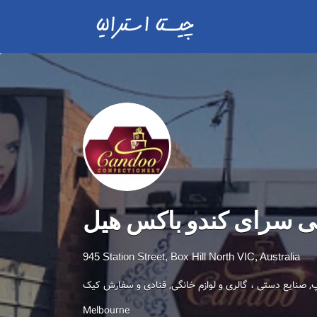
ی سرای کندو باکس هیل
945 Station Street, Box Hill North VIC, Australia
پ
صنایع دستی ، گالری و لوازم خانگی
قنادی و سفارش کیک
Melbourne