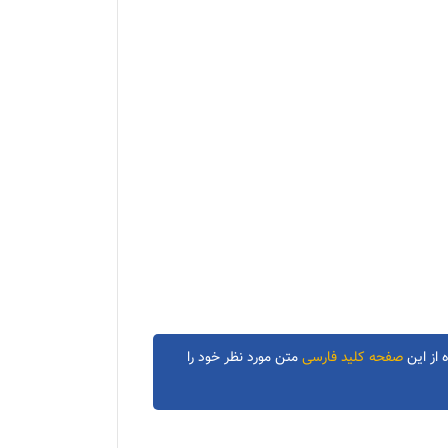
 از این
صفحه کلید فارسی
متن مورد نظر خود را