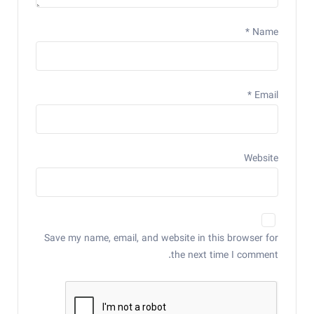
*
Name
*
Email
Website
Save my name, email, and website in this browser for
the next time I comment.