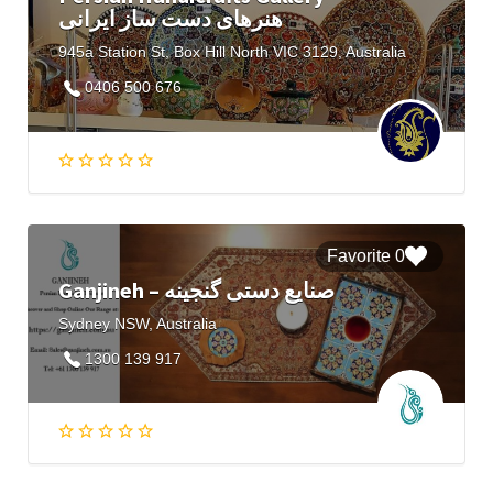
هنرهای دست ساز ایرانی
945a Station St, Box Hill North VIC 3129, Australia
0406 500 676
0 Favorite
Ganjineh – صنایع دستی گنجینه
Sydney NSW, Australia
1300 139 917