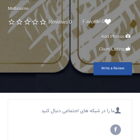
Melbourne
0 Favorite
0 Reviews
Add Photos
Claim Listing
Write a Review
ما را در شبکه های اجتماعی دنبال کنید