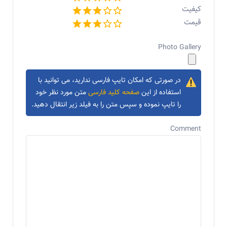
کیفیت
قیمت
Photo Gallery
در صورتی که امکان تایپ فارسی ندارید، می توانید با
استفاده از این
صفحه کلید فارسی
متن مورد نظر خود
را تایپ نموده و سپس متن را به فیلد زیر انتقال دهید.
Comment