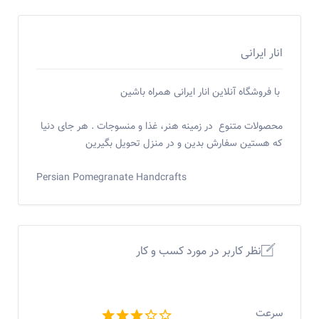
انار ایرانی
با فروشگاه آنلاین انار ایرانی همراه باشین
محصولات متنوع در زمینه هنر، غذا و منسوجات . هر جای دنیا
که هستین سفارش بدین و در منزل تحویل بگیرین
Persian Pomegranate Handcrafts
نظر کاربر در مورد کسب و کار
سرعت