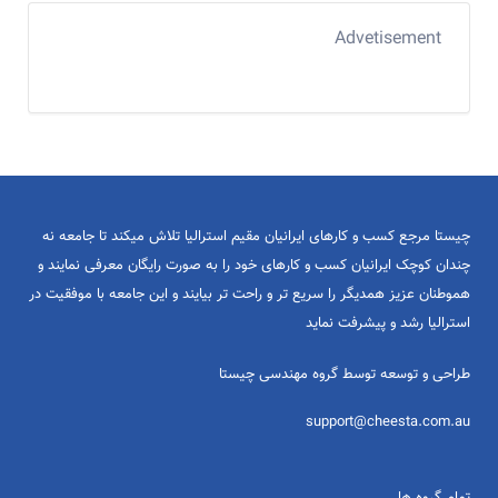
Advetisement
چیستا مرجع کسب و کارهای ایرانیان مقیم استرالیا تلاش میکند تا جامعه نه
چندان کوچک ایرانیان کسب و کارهای خود را به صورت رایگان معرفی نمایند و
هموطنان عزیز همدیگر را سریع تر و راحت تر بیایند و این جامعه با موفقیت در
استرالیا رشد و پیشرفت نماید
طراحی و توسعه توسط گروه مهندسی چیستا
support@cheesta.com.au