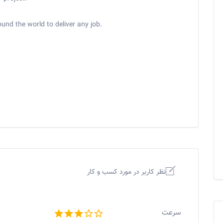
und the world to deliver any job.
نظر کاربر در مورد کسب و کار
سرعت