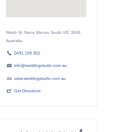
Webb St, Narre Warren South VIC 3508,
Australia
0491 109 352
info@weddingstudio.com.au
www.weddingstudio.com.au
Get Directions