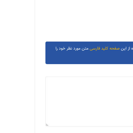
 از این
صفحه کلید فارسی
متن مورد نظر خود را