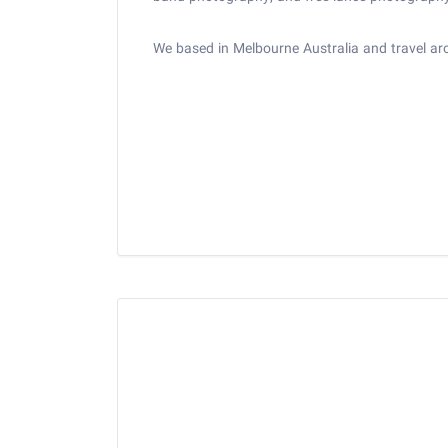
We based in Melbourne Australia and travel aro