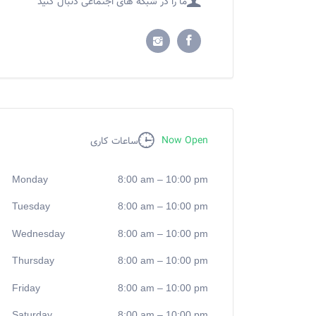
ما را در شبکه های اجتماعی دنبال کنید
Now Open
ساعات کاری
Monday
8:00 am
–
10:00 pm
Tuesday
8:00 am
–
10:00 pm
Wednesday
8:00 am
–
10:00 pm
Thursday
8:00 am
–
10:00 pm
Friday
8:00 am
–
10:00 pm
Saturday
8:00 am
–
10:00 pm