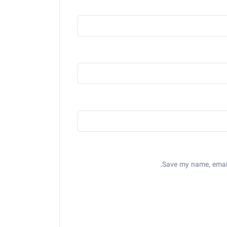
Save my name, email,