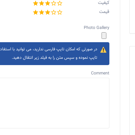
کیفیت
قیمت
Photo Gallery
در صورتی که امکان تایپ فارسی ندارید، می توانید با استفاده
تایپ نموده و سپس متن را به فیلد زیر انتقال دهید.
Comment