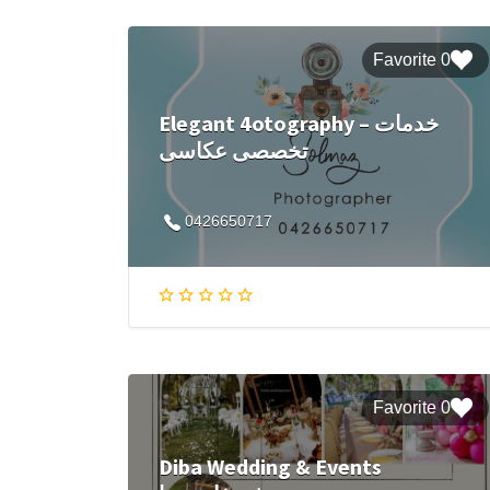
0 Favorite
Elegant 4otography – خدمات
تخصصی عکاسی
0426650717
0 Favorite
Diba Wedding & Events