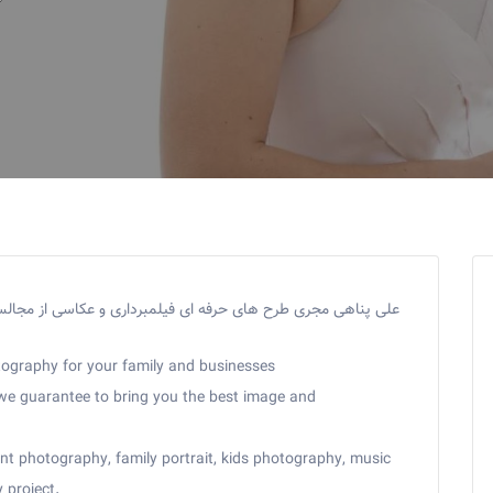
علی پناهی مجری طرح های حرفه ای فیلمبرداری و عکاسی از مجا
ography for your family and businesses
we guarantee to bring you the best image and
nt photography, family portrait, kids photography, music
 project.