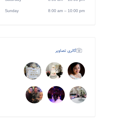
Sunday
8:00 am
–
10:00 pm
گالری تصاویر