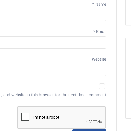
*
Name
*
Email
Website
 and website in this browser for the next time I comment.