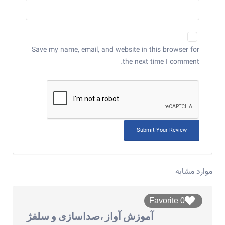
Save my name, email, and website in this browser for
the next time I comment.
موارد مشابه
0 Favorite
آموزش آواز ،صداسازی و سلفژ