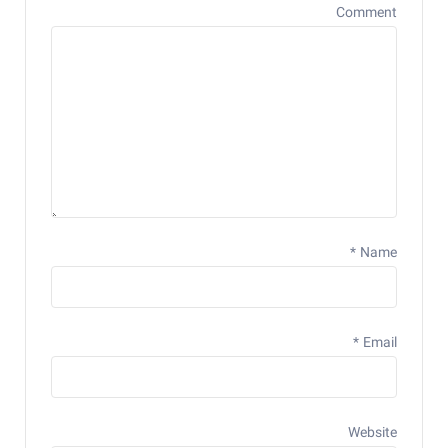
Comment
*
Name
*
Email
Website