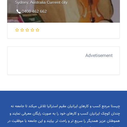
Sydney, Australia Current city
0408 462 662
Advetisement
چیستا مرجع کسب و کارهای ایرانیان مقیم استرالیا تلاش میکند تا جامعه نه
چندان کوچک ایرانیان کسب و کارهای خود را به صورت رایگان معرفی نمایند و
هموطنان عزیز همدیگر را سریع تر و راحت تر بیایند و این جامعه با موفقیت در