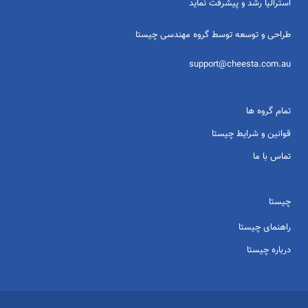
استرالیا رشد و پیشرفت نماید
طراحی و توسعه توسط گروه مهندسی چیستا
support@cheesta.com.au
تمام گروه ها
قوانین و شرایط چیستا
تماس با ما
چیستا
راهنمای چیستا
درباره چیستا