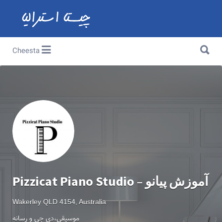
Search for:
Search for:
Cheesta
Pizzicat Piano Studio – آموزش پیانو
Wakerley QLD 4154, Australia
موسیقی،دی جی و رسانه