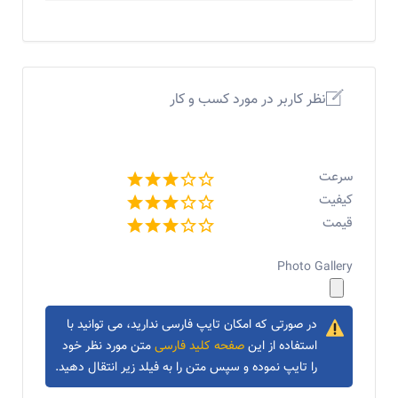
نظر کاربر در مورد کسب و کار
سرعت
کیفیت
قیمت
Photo Gallery
در صورتی که امکان تایپ فارسی ندارید، می توانید با
استفاده از این
صفحه کلید فارسی
متن مورد نظر خود
را تایپ نموده و سپس متن را به فیلد زیر انتقال دهید.