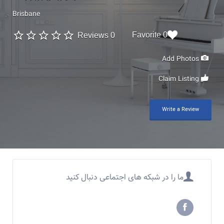
Brisbane
0 Favorite
0 Reviews
Add Photos
Claim Listing
Write a Review
ما را در شبکه های اجتماعی دنبال کنید