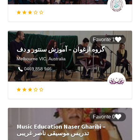
1 Favorite
گروه ارغوان – آموزش سنتور و دف
Melbourne VIC, Australia
0469 858 946
0 Favorite
Music Education Naser Gharibi –
تدریس موسیقی ناصر غریبی