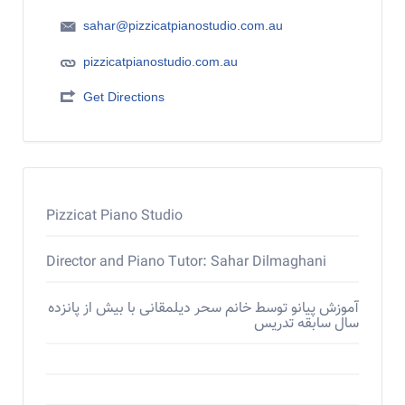
sahar@pizzicatpianostudio.com.au
pizzicatpianostudio.com.au
Get Directions
Pizzicat Piano Studio
Director and Piano Tutor: Sahar Dilmaghani
آموزش پیانو توسط خانم سحر دیلمقانی با بیش از پانزده
سال سابقه تدریس