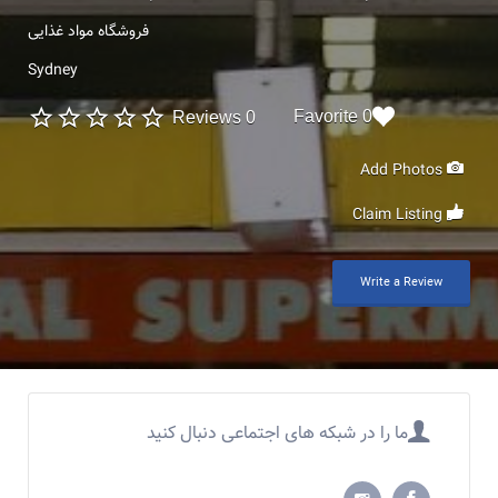
فروشگاه مواد غذایی
Sydney
0 Favorite
0 Reviews
Add Photos
Claim Listing
Write a Review
ما را در شبکه های اجتماعی دنبال کنید