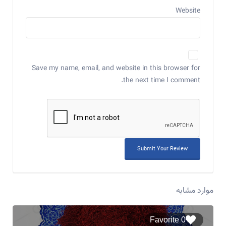
Website
Save my name, email, and website in this browser for
the next time I comment.
موارد مشابه
0 Favorite