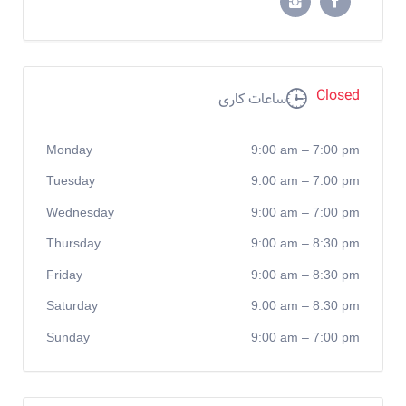
Closed
ساعات کاری
Monday
9:00 am
–
7:00 pm
Tuesday
9:00 am
–
7:00 pm
Wednesday
9:00 am
–
7:00 pm
Thursday
9:00 am
–
8:30 pm
Friday
9:00 am
–
8:30 pm
Saturday
9:00 am
–
8:30 pm
Sunday
9:00 am
–
7:00 pm