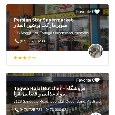
0 Favorite
Persian Star Supermarket-
سوپرمارکت پرشین استار
203 Moggill Rd, Taringa Queensland, Australia
(07) 3876 0238
0 Favorite
Taqwa Halal Butcher – فروشگاه
مواد غذایی و قصابی تقوا
2128 Sandgate Road, Boondall Queensland, Australia
0478 725 731 - 0476 000 921