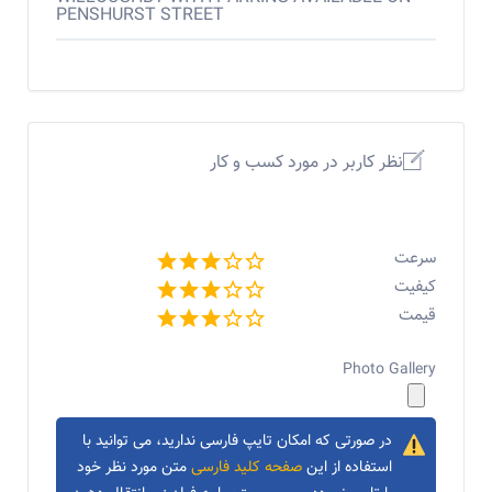
PENSHURST STREET
نظر کاربر در مورد کسب و کار
سرعت
کیفیت
قیمت
Photo Gallery
در صورتی که امکان تایپ فارسی ندارید، می توانید با
استفاده از این
صفحه کلید فارسی
متن مورد نظر خود