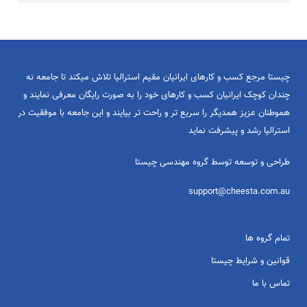
چیستا مرجع کسب و کارهای ایرانیان مقیم استرالیا تلاش میکند تا جامعه نه
چندان کوچک ایرانیان کسب و کارهای خود را به صورت رایگان معرفی نمایند و
هموطنان عزیز همدیگر را سریع تر و راحت تر بیایند و این جامعه با موفقیت در
استرالیا رشد و پیشرفت نماید
طراحی و توسعه توسط گروه مهندسی چیستا
support@cheesta.com.au
تمام گروه ها
قوانین و شرایط چیستا
تماس با ما