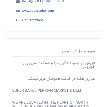
INFO@SUPERSAHEL.COM
www.supersahel.com
Get Directions
سوپر ساحل در سیدنی
فروش انواع مواد غذایی تازه و خشک – شیرینی و
خواروبار
هر روز هفته در خدمت هموطنان عزیز میباشد
SUPER SAHEL PERSIAN MARKET & DELI
WE ARE LOCATED IN THE HEART OF NORTH
WILLOUGHBY WITH PARKING AVAILABLE ON