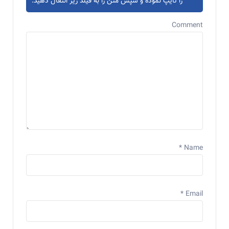
را تایپ نموده و سپس متن را به فیلد زیر انتقال دهید.
Comment
*
Name
*
Email