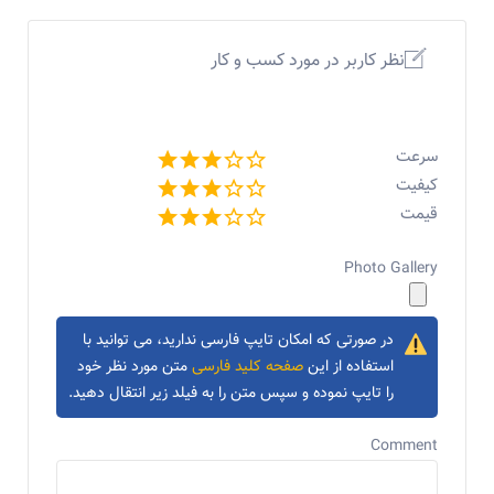
نظر کاربر در مورد کسب و کار
سرعت
کیفیت
قیمت
Photo Gallery
در صورتی که امکان تایپ فارسی ندارید، می توانید با
استفاده از این
صفحه کلید فارسی
متن مورد نظر خود
را تایپ نموده و سپس متن را به فیلد زیر انتقال دهید.
Comment