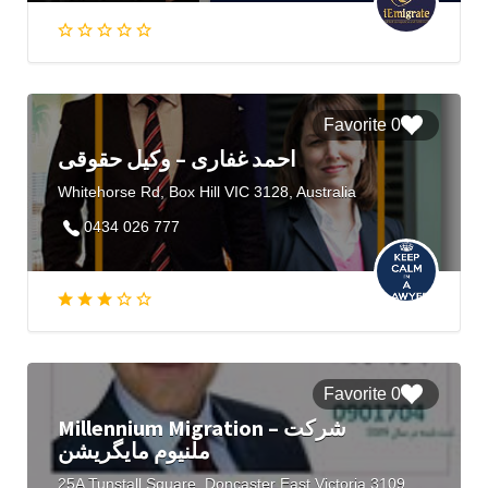
0 Favorite
احمد غفاری – وکیل حقوقی
Whitehorse Rd, Box Hill VIC 3128, Australia
0434 026 777
0 Favorite
Millennium Migration – شرکت
ملنیوم مایگریشن
25A Tunstall Square, Doncaster East Victoria 3109, Australia