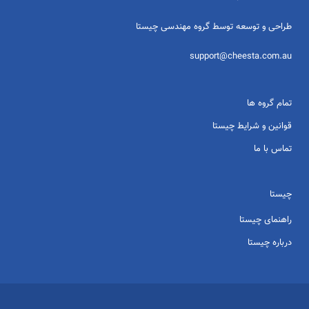
طراحی و توسعه توسط گروه مهندسی چیستا
support@cheesta.com.au
تمام گروه ها
قوانین و شرایط چیستا
تماس با ما
چیستا
راهنمای چیستا
درباره چیستا