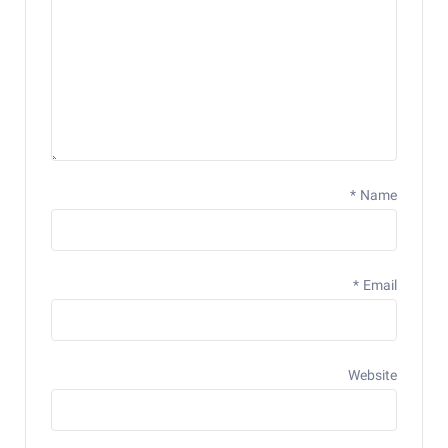
*
Name
*
Email
Website