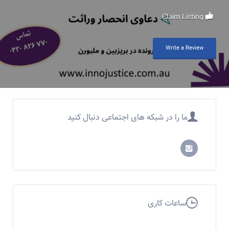
Claim Listing
Write a Review
ما را در شبکه های اجتماعی دنبال کنید
ساعات کاری