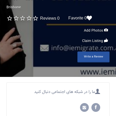
Brisbane
0 Favorite
0 Reviews
Add Photos
Claim Listing
Write a Review
ما را در شبکه های اجتماعی دنبال کنید