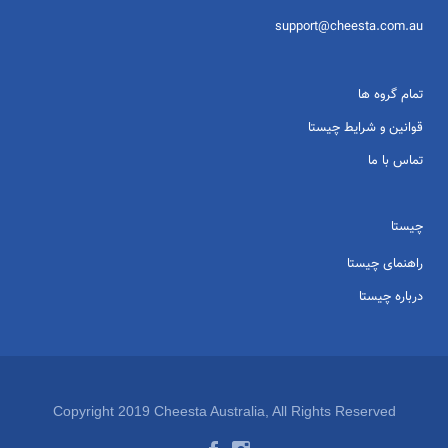
support@cheesta.com.au
تمام گروه ها
قوانین و شرایط چیستا
تماس با ما
چیستا
راهنمای چیستا
درباره چیستا
Copyright 2019 Cheesta Australia, All Rights Reserved