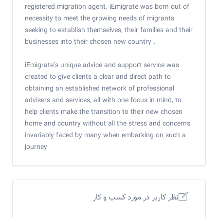
registered migration agent. iEmigrate was born out of
necessity to meet the growing needs of migrants
seeking to establish themselves, their families and their
businesses into their chosen new country .
iEmigrate’s unique advice and support service was
created to give clients a clear and direct path to
obtaining an established network of professional
advisers and services, all with one focus in mind, to
help clients make the transition to their new chosen
home and country without all the stress and concerns
invariably faced by many when embarking on such a
journey
نظر کاربر در مورد کسب و کار