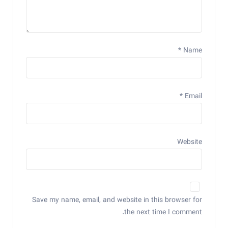
*
Name
*
Email
Website
Save my name, email, and website in this browser for
the next time I comment.