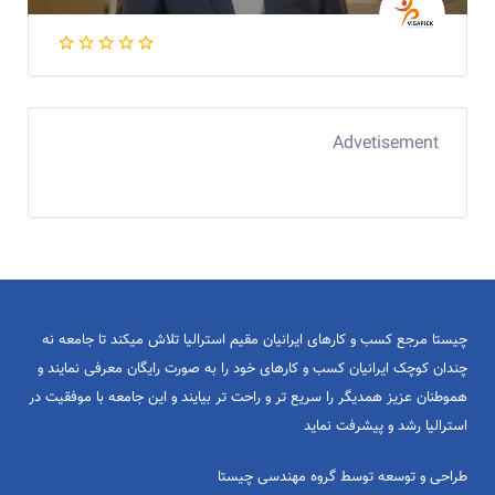
Advetisement
چیستا مرجع کسب و کارهای ایرانیان مقیم استرالیا تلاش میکند تا جامعه نه
چندان کوچک ایرانیان کسب و کارهای خود را به صورت رایگان معرفی نمایند و
هموطنان عزیز همدیگر را سریع تر و راحت تر بیایند و این جامعه با موفقیت در
استرالیا رشد و پیشرفت نماید
طراحی و توسعه توسط گروه مهندسی چیستا