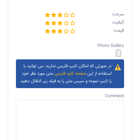
سرعت
کیفیت
قیمت
Photo Gallery
در صورتی که امکان تایپ فارسی ندارید، می توانید با
استفاده از این
صفحه کلید فارسی
متن مورد نظر خود
را تایپ نموده و سپس متن را به فیلد زیر انتقال دهید.
Comment