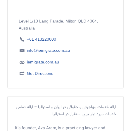
Level 1/19 Lang Parade, Milton QLD 4064,
Australia
+61 413220000
info@iemigrate.com.au
iemigrate.com.au
Get Directions
ارائه خدمات مهاجرتی و حقوقی در ایران و استرالیا – ارائه تمامی
خدمات مورد نیاز برای استقرار در استرالیا
It’s founder, Ava Aram, is a practicing lawyer and