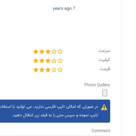
7 years ago
سرعت
کیفیت
قیمت
Photo Gallery
در صورتی که امکان تایپ فارسی ندارید، می توانید با استفاده
تایپ نموده و سپس متن را به فیلد زیر انتقال دهید.
Comment