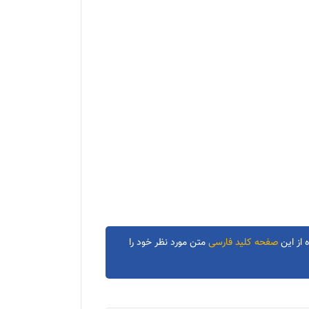
 از این
صفحه کلید فارسی
متن مورد نظر خود را