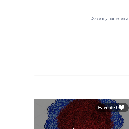
Save my name, email,
0 Favorite