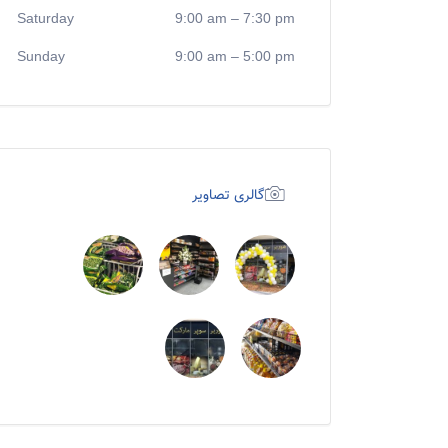
Saturday
9:00 am
–
7:30 pm
Sunday
9:00 am
–
5:00 pm
گالری تصاویر