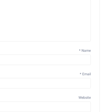
*
Name
*
Email
Website