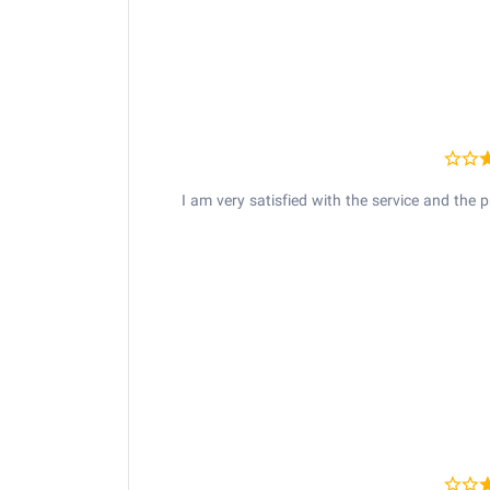
I am very satisfied with the service and the 