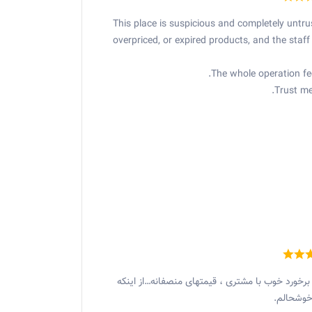
This place is suspicious and completely untrus
overpriced, or expired products, and the staff 
The whole operation fee
Trust me,
رخورد خوب با مشتری ، قیمتهای منصفانه…از اینکه
ه خوشحالم