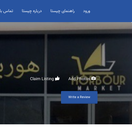
Search for:
ورود
راهنمای چیستا
درباره چیستا
تماس با 
Claim Listing
Add Photos
Write a Review