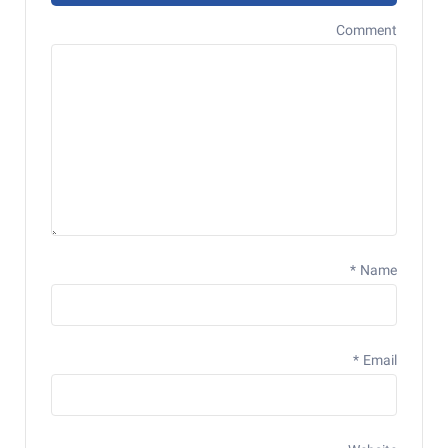
Comment
*
Name
*
Email