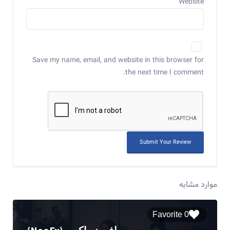
Website
Save my name, email, and website in this browser for
the next time I comment.
موارد مشابه
0 Favorite