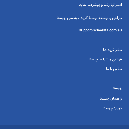
استرالیا رشد و پیشرفت نماید
طراحی و توسعه توسط گروه مهندسی چیستا
support@cheesta.com.au
تمام گروه ها
قوانین و شرایط چیستا
تماس با ما
چیستا
راهنمای چیستا
درباره چیستا