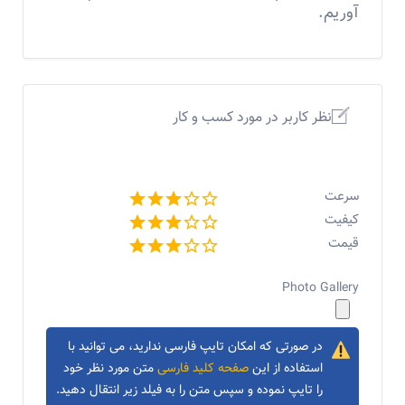
آوریم.
نظر کاربر در مورد کسب و کار
سرعت
کیفیت
قیمت
Photo Gallery
در صورتی که امکان تایپ فارسی ندارید، می توانید با
استفاده از این
صفحه کلید فارسی
متن مورد نظر خود
را تایپ نموده و سپس متن را به فیلد زیر انتقال دهید.