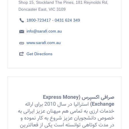
Shop 15, Stockland The Pines, 181 Reynolds Rd,
Doncaster East, VIC 3109
1800-723417 - 0431 624 349
info@sarafi.com.au
www.sarafi.com.au
Get Directions
صرافی اکسپرس (Express Money
Exchange)
استرالیا در سال 2010 برای ارائه
خدمات ارزی به تمامی هم میهنان عزیز ایرانی به
خصوص دانشجویان عزیز شروع به کار نموده و
در مدت کوتاهی توانسته است یکی از فعالترین