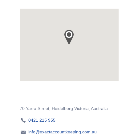
70 Yarra Street, Heidelberg Victoria, Australia
0421 215 955
info@exactaccountkeeping.com.au