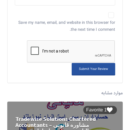
Save my name, email, and website in this browser for
the next time I comment.
موارد مشابه
1 Favorite
Tradewise Solutions Chartered
Accountants – مشاوره قانونی