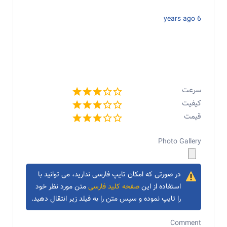
6 years ago
سرعت
کیفیت
قیمت
Photo Gallery
در صورتی که امکان تایپ فارسی ندارید، می توانید با
استفاده از این
صفحه کلید فارسی
متن مورد نظر خود
را تایپ نموده و سپس متن را به فیلد زیر انتقال دهید.
Comment