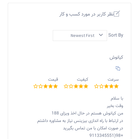
نظر کاربر در مورد کسب و کار
Sort By
کیانوش
سرعت
کیفیت
قیمت
با سلام
وقت بخیر
من کیانوش هستم در حال اخذ ویزای 188
در ارتباط با راه اندازی بیزینس نیاز به مشاوره داشتم
در صورت امکان با من تماس بگیرید
+98(9113345551