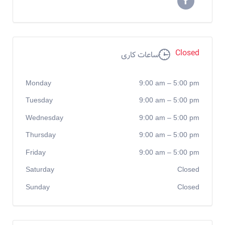
Closed
ساعات کاری
Monday
9:00 am
–
5:00 pm
Tuesday
9:00 am
–
5:00 pm
Wednesday
9:00 am
–
5:00 pm
Thursday
9:00 am
–
5:00 pm
Friday
9:00 am
–
5:00 pm
Saturday
Closed
Sunday
Closed