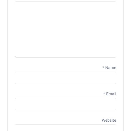
*
Name
*
Email
Website