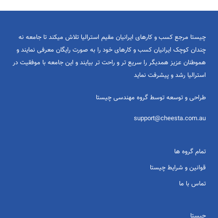
چیستا مرجع کسب و کارهای ایرانیان مقیم استرالیا تلاش میکند تا جامعه نه
چندان کوچک ایرانیان کسب و کارهای خود را به صورت رایگان معرفی نمایند و
هموطنان عزیز همدیگر را سریع تر و راحت تر بیایند و این جامعه با موفقیت در
استرالیا رشد و پیشرفت نماید
طراحی و توسعه توسط گروه مهندسی چیستا
support@cheesta.com.au
تمام گروه ها
قوانین و شرایط چیستا
تماس با ما
چیستا