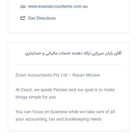
www.exactaccountants.com.au
Get Directions
آقای رایان میرزایی ارائه دهنده خدمات مالیاتی و حسابداری
Exact Accountants Pty Ltd – Rayan Mirzaei
At Exact, we speak Persian and our goal is to make
things simple for you
You can focus on business while we take care of all
your accounting, tax and bookkeeping needs