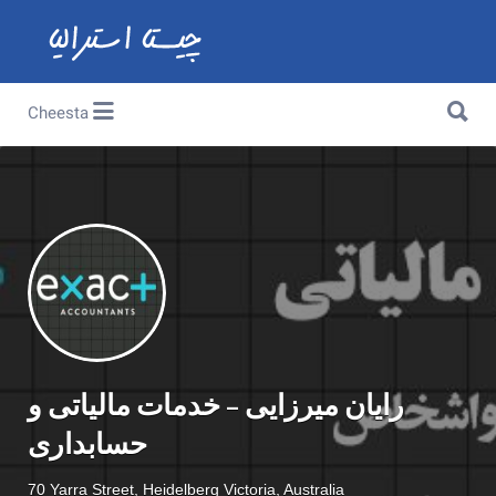
Search for:
Search for:
Cheesta
رایان میرزایی – خدمات مالیاتی و
حسابداری
70 Yarra Street, Heidelberg Victoria, Australia