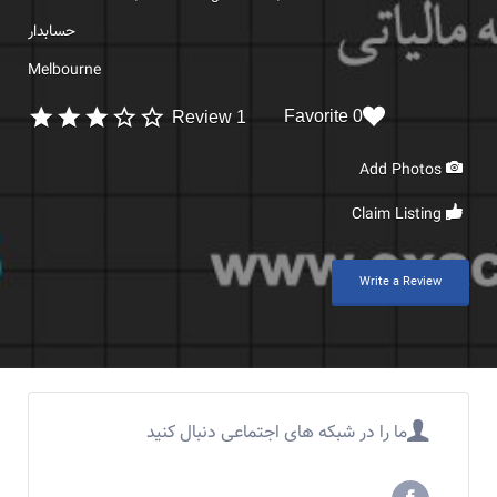
حسابدار
Melbourne
0 Favorite
1 Review
Add Photos
Claim Listing
Write a Review
ما را در شبکه های اجتماعی دنبال کنید