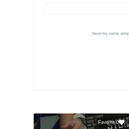
Save my name, email,
0 Favorite