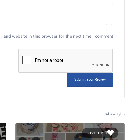
 and website in this browser for the next time I comment.
موارد مشابه
1 Favorite