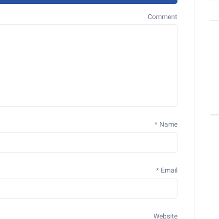
Comment
*
Name
*
Email
Website