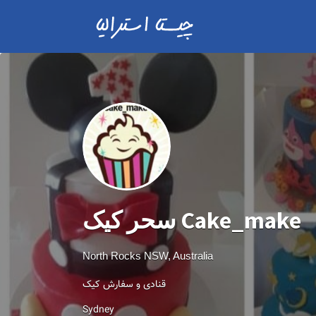
سحر کیک Cake_make
North Rocks NSW, Australia
قنادی و سفارش کیک
Sydney