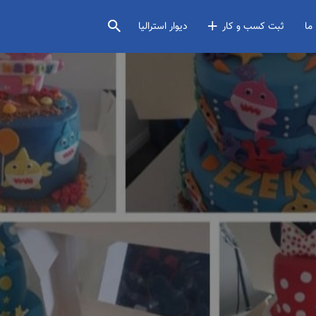
ما
ثبت کسب و کار
دیوار استرالیا