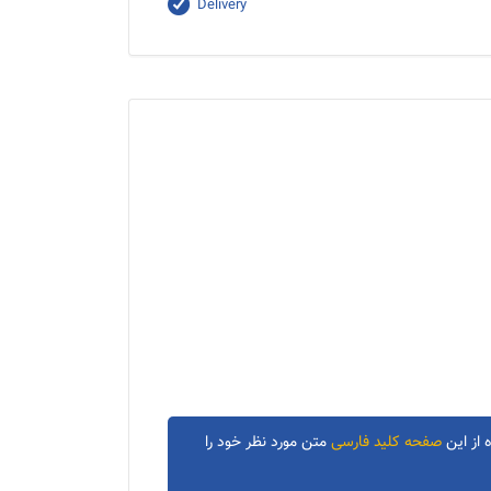
Delivery
 از این
صفحه کلید فارسی
متن مورد نظر خود را