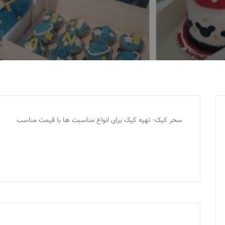
سحر کیک- تهیه کیک برای انواع مناسبت ها با قیمت مناسب