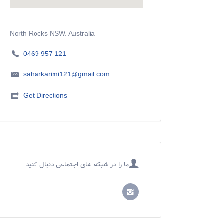
North Rocks NSW, Australia
0469 957 121
saharkarimi121@gmail.com
Get Directions
ما را در شبکه های اجتماعی دنبال کنید