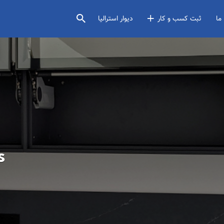
ما
ثبت کسب و کار
دیوار استرالیا
s