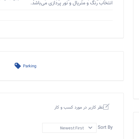
انتخاب رنگ و متریال و نور پردازی می‌باشد.
Parking
نظر کاربر در مورد کسب و کار
Sort By