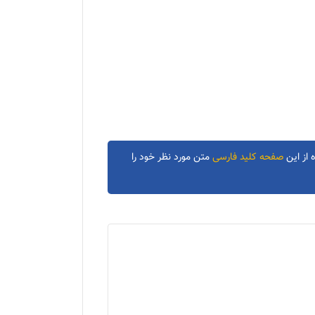
 از این
صفحه کلید فارسی
متن مورد نظر خود را