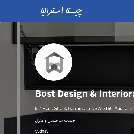
Bost Design & Interior
5-7 Ross Street, Parramatta NSW 2150, Australia
خدمات ساختمان و منزل
Sydney