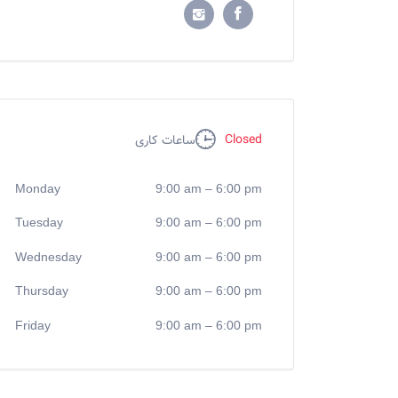
Closed
ساعات کاری
Monday
9:00 am
–
6:00 pm
Tuesday
9:00 am
–
6:00 pm
Wednesday
9:00 am
–
6:00 pm
Thursday
9:00 am
–
6:00 pm
Friday
9:00 am
–
6:00 pm