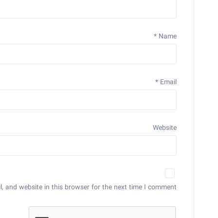
*
Name
*
Email
Website
 and website in this browser for the next time I comment.