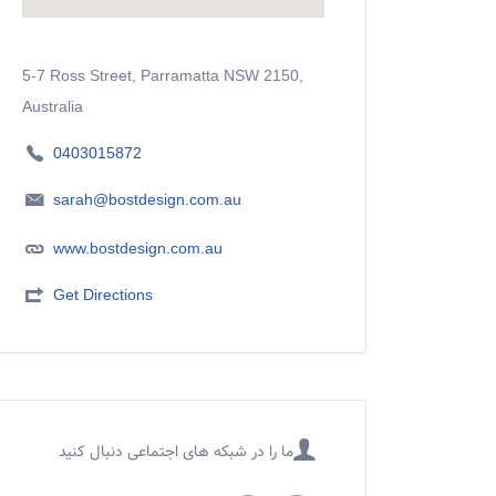
5-7 Ross Street, Parramatta NSW 2150,
Australia
0403015872
sarah@bostdesign.com.au
www.bostdesign.com.au
Get Directions
ما را در شبکه های اجتماعی دنبال کنید