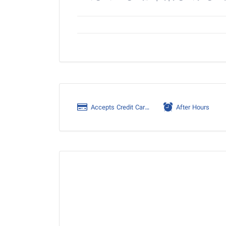
Accepts Credit Cards
After Hours