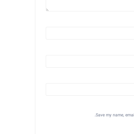
Save my name, email,