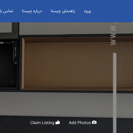
Search for:
ورود
راهنمای چیستا
درباره چیستا
تماس با 
Claim Listing
Add Photos