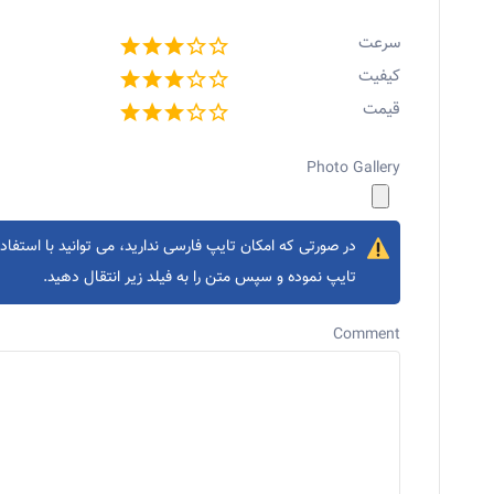
سرعت
کیفیت
قیمت
Photo Gallery
در صورتی که امکان تایپ فارسی ندارید، می توانید با استفاده
تایپ نموده و سپس متن را به فیلد زیر انتقال دهید.
Comment