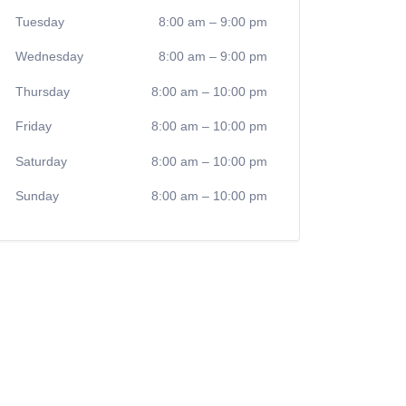
Tuesday
8:00 am
–
9:00 pm
Wednesday
8:00 am
–
9:00 pm
Thursday
8:00 am
–
10:00 pm
Friday
8:00 am
–
10:00 pm
Saturday
8:00 am
–
10:00 pm
Sunday
8:00 am
–
10:00 pm