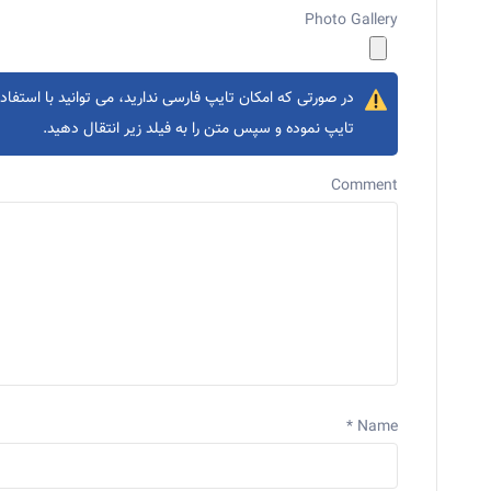
Photo Gallery
در صورتی که امکان تایپ فارسی ندارید، می توانید با استفاده
تایپ نموده و سپس متن را به فیلد زیر انتقال دهید.
Comment
*
Name