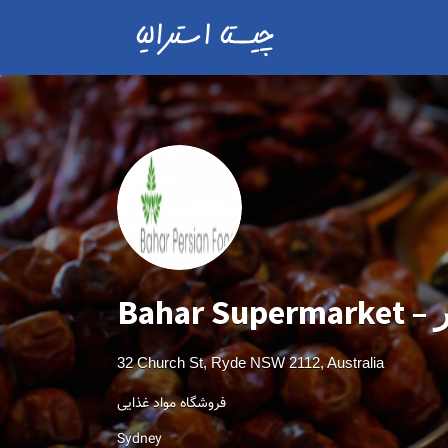
Ba
32 Church St, Ryde NSW 2112, Australia
فروشگاه مواد غذایی
Sydney