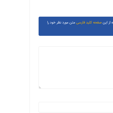
 از این
صفحه کلید فارسی
متن مورد نظر خود را