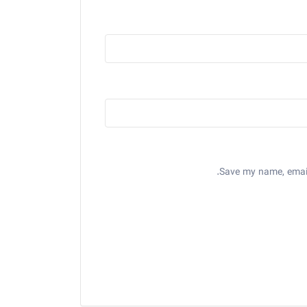
Save my name, email,