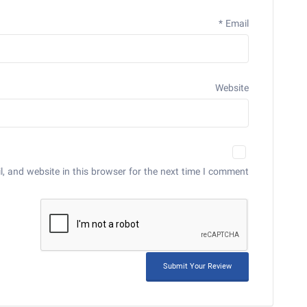
*
Email
Website
 and website in this browser for the next time I comment.