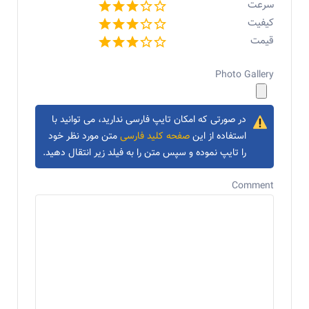
سرعت
کیفیت
قیمت
Photo Gallery
در صورتی که امکان تایپ فارسی ندارید، می توانید با
استفاده از این
صفحه کلید فارسی
متن مورد نظر خود
را تایپ نموده و سپس متن را به فیلد زیر انتقال دهید.
Comment