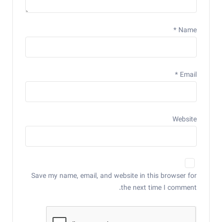
*
Name
*
Email
Website
Save my name, email, and website in this browser for
the next time I comment.