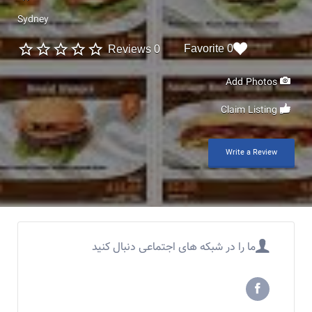
Sydney
0 Favorite
0 Reviews
Add Photos
Claim Listing
Write a Review
ما را در شبکه های اجتماعی دنبال کنید