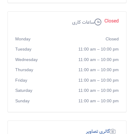
Closed
ساعات کاری
Monday
Closed
Tuesday
11:00 am
–
10:00 pm
Wednesday
11:00 am
–
10:00 pm
Thursday
11:00 am
–
10:00 pm
Friday
11:00 am
–
10:00 pm
Saturday
11:00 am
–
10:00 pm
Sunday
11:00 am
–
10:00 pm
گالری تصاویر