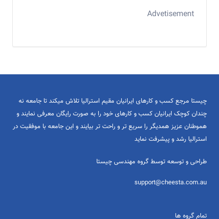
Advetisement
چیستا مرجع کسب و کارهای ایرانیان مقیم استرالیا تلاش میکند تا جامعه نه
چندان کوچک ایرانیان کسب و کارهای خود را به صورت رایگان معرفی نمایند و
هموطنان عزیز همدیگر را سریع تر و راحت تر بیایند و این جامعه با موفقیت در
استرالیا رشد و پیشرفت نماید
طراحی و توسعه توسط گروه مهندسی چیستا
support@cheesta.com.au
تمام گروه ها