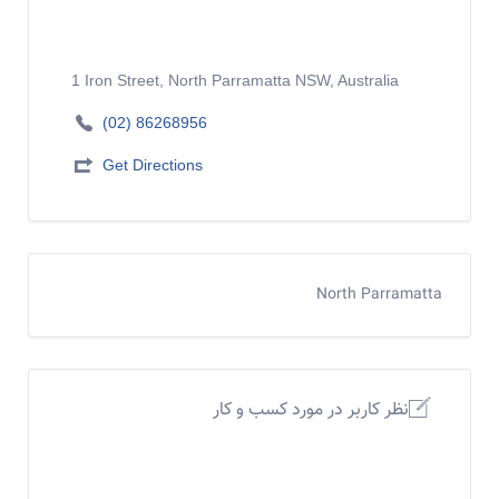
1 Iron Street, North Parramatta NSW, Australia
(02) 86268956
Get Directions
North Parramatta
نظر کاربر در مورد کسب و کار