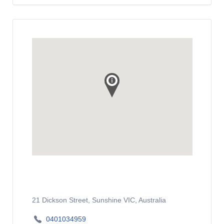
21 Dickson Street, Sunshine VIC, Australia
0401034959