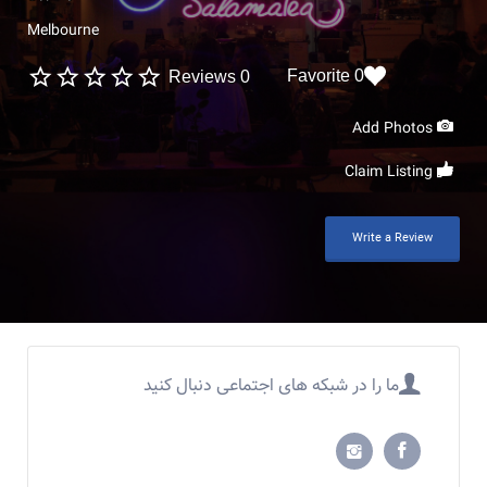
Melbourne
0 Favorite
0 Reviews
Add Photos
Claim Listing
Write a Review
ما را در شبکه های اجتماعی دنبال کنید