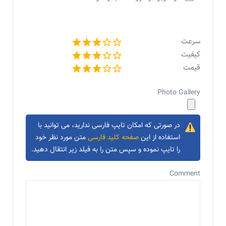
سرعت
کیفیت
قیمت
Photo Gallery
در صورتی که امکان تایپ فارسی ندارید، می توانید با
استفاده از این
صفحه کلید فارسی
متن مورد نظر خود
را تایپ نموده و سپس متن را به فیلد زیر انتقال دهید.
Comment