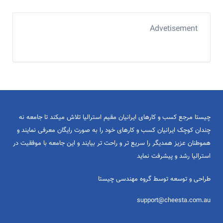
Advetisement
چیستا مرجع کسب و کارهای ایرانیان مقیم استرالیا تلاش میکند تا جامعه نه
چندان کوچک ایرانیان کسب و کارهای خود را به صورت رایگان معرفی نمایند و
هموطنان عزیز همدیگر را سریع تر و راحت تر بیایند و این جامعه با موفقیت در
استرالیا رشد و پیشرفت نماید
طراحی و توسعه توسط گروه مهندسی چیستا
support@cheesta.com.au