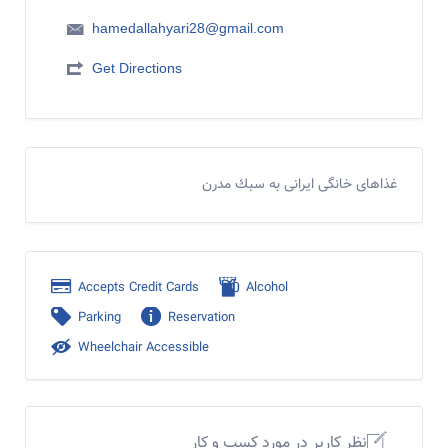
hamedallahyari28@gmail.com
Get Directions
غذاهاى خانگى ايرانى به سبك مدرن
Accepts Credit Cards
Alcohol
Parking
Reservation
Wheelchair Accessible
نظر کاربر در مورد کسب و کار