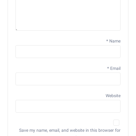
*
Name
*
Email
Website
Save my name, email, and website in this browser for