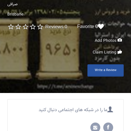
صرافی
Brisbane
0 Favorite
0 Reviews
Add Photos
Claim Listing
Write a Review
ما را در شبکه های اجتماعی دنبال کنید