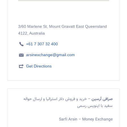
3/60 Marlene St, Mount Gravatt East Queensland
4122, Australia
+61 7 307 32 400
arsinexchange@gmail.com
Get Directions
صرافی آرسین
– خرید و فروش دلار استرالیا و ارسال حواله
سفید با اینویس رسمی
Sarfi Arsin – Money Exchange