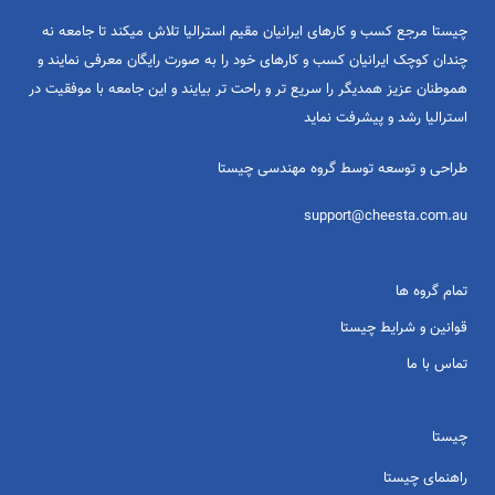
چیستا مرجع کسب و کارهای ایرانیان مقیم استرالیا تلاش میکند تا جامعه نه
چندان کوچک ایرانیان کسب و کارهای خود را به صورت رایگان معرفی نمایند و
هموطنان عزیز همدیگر را سریع تر و راحت تر بیایند و این جامعه با موفقیت در
استرالیا رشد و پیشرفت نماید
طراحی و توسعه توسط گروه مهندسی چیستا
support@cheesta.com.au
تمام گروه ها
قوانین و شرایط چیستا
تماس با ما
چیستا
راهنمای چیستا