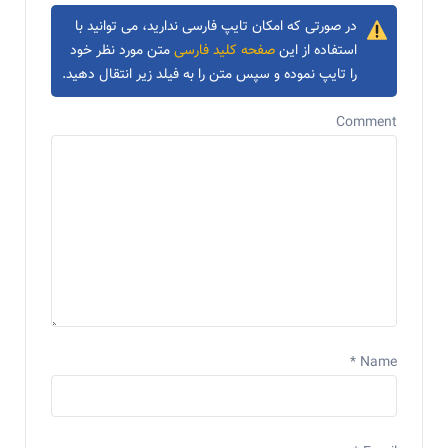
در صورتی که امکان تایپ فارسی ندارید، می توانید با
استفاده از این
صفحه کلید فارسی
متن مورد نظر خود
را تایپ نموده و سپس متن را به فیلد زیر انتقال دهید.
Comment
*
Name