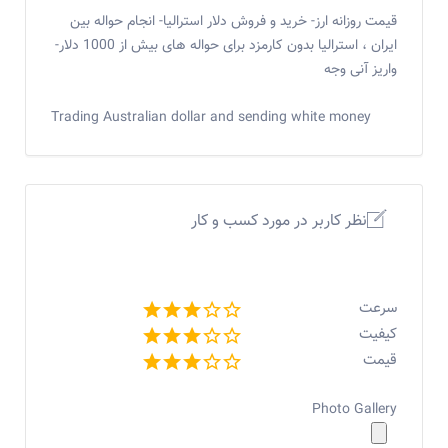
قیمت روزانه ارز- خرید و فروش دلار استرالیا- انجام حواله بین
ایران ، استرالیا بدون کارمزد برای حواله های بیش از 1000 دلار-
واریز آنی وجه
Trading Australian dollar and sending white money
نظر کاربر در مورد کسب و کار
سرعت
کیفیت
قیمت
Photo Gallery