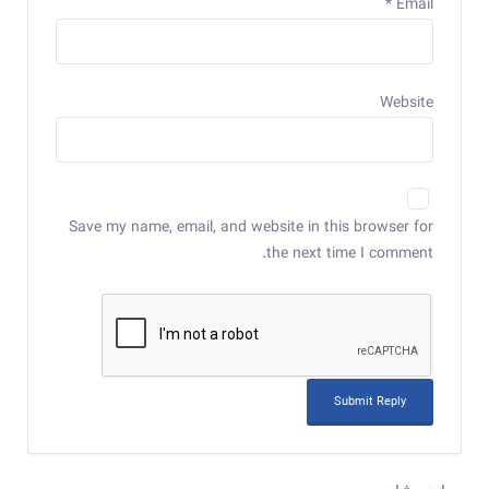
*
Email
Website
Save my name, email, and website in this browser for
the next time I comment.