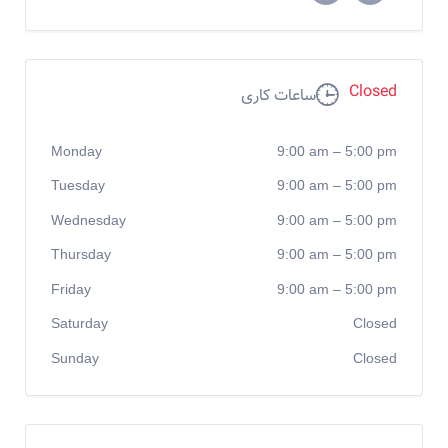
Closed
ساعات کاری
Monday
9:00 am
–
5:00 pm
Tuesday
9:00 am
–
5:00 pm
Wednesday
9:00 am
–
5:00 pm
Thursday
9:00 am
–
5:00 pm
Friday
9:00 am
–
5:00 pm
Saturday
Closed
Sunday
Closed