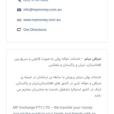
info@mpmoney.com.au
www.mpmoney.com.au
Get Directions
صرافی میثم
– خدمات حواله پولی به صورت قانونی و سریع بین
افغانستان، ایران و پاکستان و بلعکس
خدمات پولی میثم پرورش با سابقه ی درخشان در عرصه ی
صرافی و حواله داری در کشور های افغانستان,ایران و پاکستان,
اینک در کشور استرالیا مشغول خدمت به مشتریان محترم می
باشد
MP Exchange PTY LTD – We transfer your money