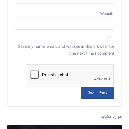
Website
Save my name, email, and website in this browser for
the next time I comment.
موارد مشابه