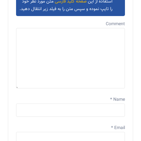
استفاده از این
صفحه کلید فارسی
متن مورد نظر خود
را تایپ نموده و سپس متن را به فیلد زیر انتقال دهید.
Comment
*
Name
*
Email