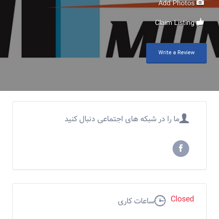
Add Photos
Claim Listing
Write a Review
ما را در شبکه های اجتماعی دنبال کنید
Closed
ساعات کاری