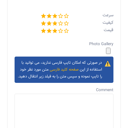
سرعت
کیفیت
قیمت
Photo Gallery
در صورتی که امکان تایپ فارسی ندارید، می توانید با
استفاده از این
صفحه کلید فارسی
متن مورد نظر خود
را تایپ نموده و سپس متن را به فیلد زیر انتقال دهید.
Comment