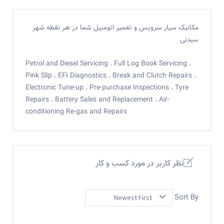
مکانیک سیار سرویس و تعمیر اتومبیل شما در هر نقطه شهر
سیدنی
Petrol and Diesel Servicing . Full Log Book Servicing .
Pink Slip . EFI Diagnostics . Break and Clutch Repairs .
Electronic Tune-up . Pre-purchase Inspections . Tyre
Repairs . Battery Sales and Replacement . Air-
conditioning Re-gas and Repairs
نظر کاربر در مورد کسب و کار
Sort By