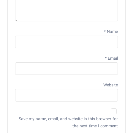
*
Name
*
Email
Website
Save my name, email, and website in this browser for
the next time I comment.