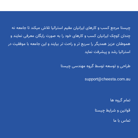
چیستا مرجع کسب و کارهای ایرانیان مقیم استرالیا تلاش میکند تا جامعه نه
چندان کوچک ایرانیان کسب و کارهای خود را به صورت رایگان معرفی نمایند و
هموطنان عزیز همدیگر را سریع تر و راحت تر بیایند و این جامعه با موفقیت در
استرالیا رشد و پیشرفت نماید
طراحی و توسعه توسط گروه مهندسی چیستا
support@cheesta.com.au
تمام گروه ها
قوانین و شرایط چیستا
تماس با ما