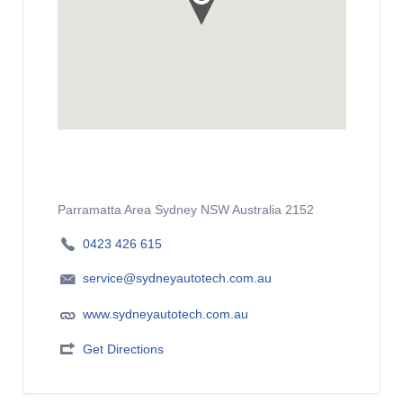
Parramatta Area Sydney NSW Australia 2152
0423 426 615
service@sydneyautotech.com.au
www.sydneyautotech.com.au
Get Directions