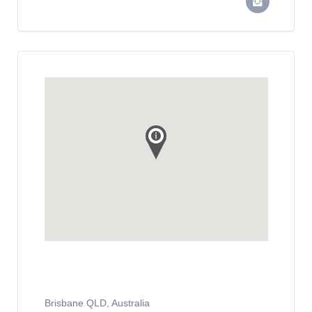
Brisbane QLD, Australia