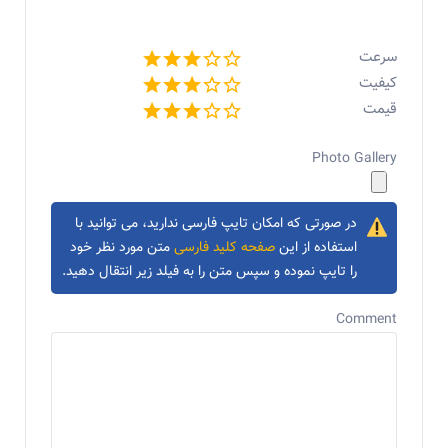
سرعت
کیفیت
قیمت
Photo Gallery
در صورتی که امکان تایپ فارسی ندارید، می توانید با
استفاده از این
صفحه کلید فارسی
متن مورد نظر خود
را تایپ نموده و سپس متن را به فیلد زیر انتقال دهید.
Comment