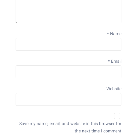
*
Name
*
Email
Website
Save my name, email, and website in this browser for
the next time I comment.