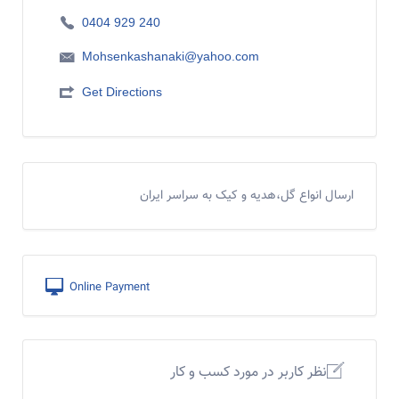
0404 929 240
Mohsenkashanaki@yahoo.com
Get Directions
ارسال انواع گل،هدیه و کیک به سراسر ایران
Online Payment
نظر کاربر در مورد کسب و کار