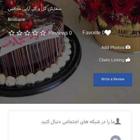
سفارش گل و گل آرایی مجالس
Brisbane
0 Favorite
0 Reviews
Add Photos
Claim Listing
Write a Review
ما را در شبکه های اجتماعی دنبال کنید