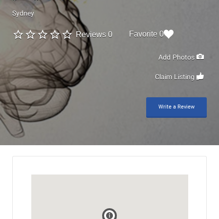
Sydney
0 Favorite
0 Reviews
Add Photos
Claim Listing
Write a Review