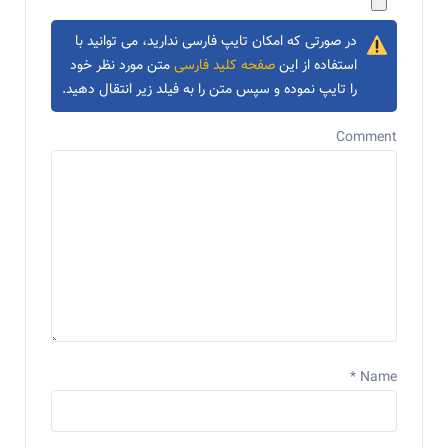
در صورتی که امکان تایپ فارسی ندارید، می توانید با
استفاده از این
صفحه کلید فارسی
متن مورد نظر خود
را تایپ نموده و سپس متن را به فیلد زیر انتقال دهید.
Comment
*
Name