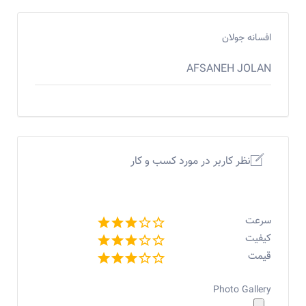
افسانه جولان
AFSANEH JOLAN
نظر کاربر در مورد کسب و کار
سرعت
کیفیت
قیمت
Photo Gallery