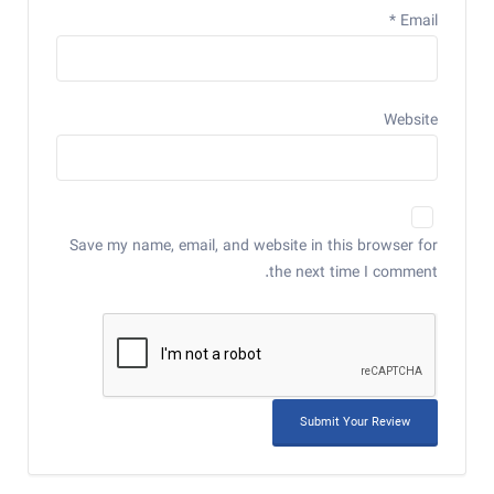
*
Email
Website
Save my name, email, and website in this browser for
the next time I comment.