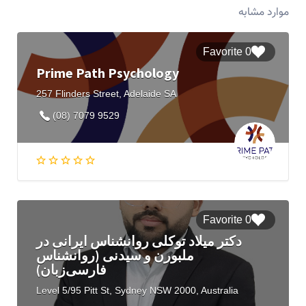
موارد مشابه
0 Favorite
Prime Path Psychology
257 Flinders Street, Adelaide SA
(08) 7079 9529
0 Favorite
دکتر میلاد توکلی روانشناس ایرانی در
ملبورن و سیدنی (روانشناس
فارسی‌زبان)
Level 5/95 Pitt St, Sydney NSW 2000, Australia