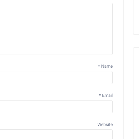
*
Name
*
Email
Website