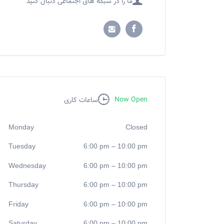
ما را در شبکه های اجتماعی دنبال کنید
Now Open
ساعات کاری
Monday
Closed
Tuesday
6:00 pm
–
10:00 pm
Wednesday
6:00 pm
–
10:00 pm
Thursday
6:00 pm
–
10:00 pm
Friday
6:00 pm
–
10:00 pm
Saturday
6:00 pm
–
10:00 pm