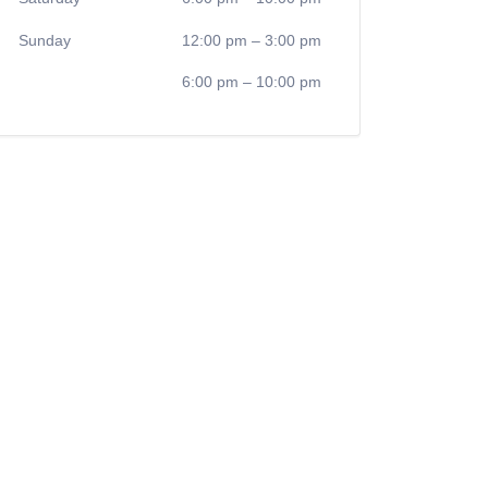
Sunday
12:00 pm
–
3:00 pm
6:00 pm
–
10:00 pm