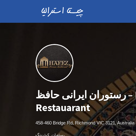
رستوران ایرانی حافظ – Hafez Persian
Restauarant
458-460 Bridge Rd, Richmond VIC 3121, Australia
رستوران
کیترینگ