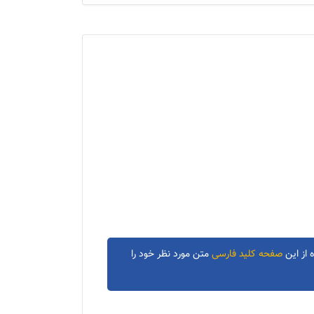
 از این
صفحه کلید فارسی
متن مورد نظر خود را