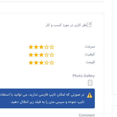
نظر کاربر در مورد کسب و کار
سرعت
کیفیت
قیمت
Photo Gallery
در صورتی که امکان تایپ فارسی ندارید، می توانید با استفاده
تایپ نموده و سپس متن را به فیلد زیر انتقال دهید.
Comment