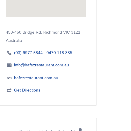
458-460 Bridge Rd, Richmond VIC 3121,
Australia
(03) 9977 5844 - 0470 118 385
info@hafezrestaurant.com.au
hafezrestaurant.com.au
Get Directions