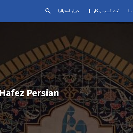
ما
ثبت کسب و کار
دیوار استرالیا