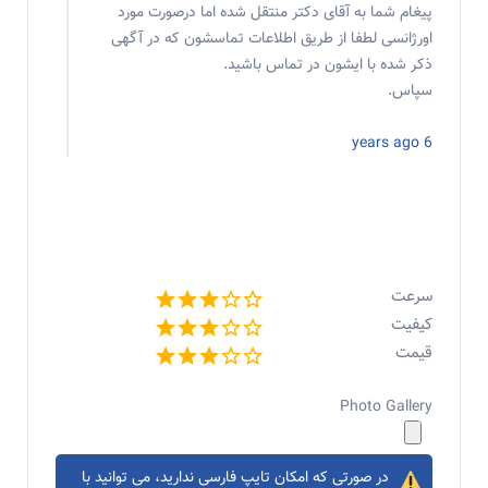
پیغام شما به آقای دکتر منتقل شده اما درصورت مورد
اورژانسی لطفا از طریق اطلاعات تماسشون که در آگهی
ذکر شده با ایشون در تماس باشید.
سپاس.
6 years ago
سرعت
کیفیت
قیمت
Photo Gallery
در صورتی که امکان تایپ فارسی ندارید، می توانید با