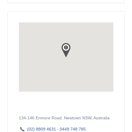
134-146 Enmore Road, Newtown NSW, Australia
(02) 8809 4631 - 0449 748 785