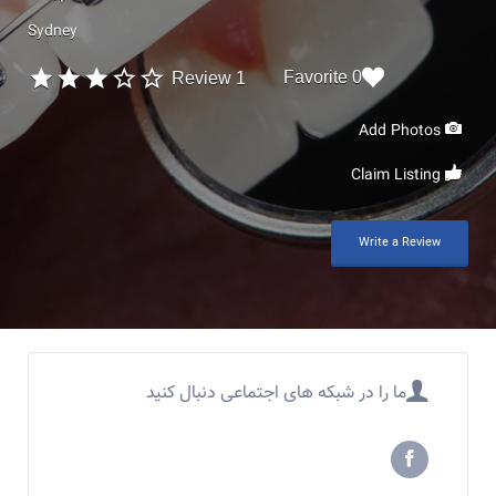
Sydney
0 Favorite
1 Review
Add Photos
Claim Listing
Write a Review
ما را در شبکه های اجتماعی دنبال کنید