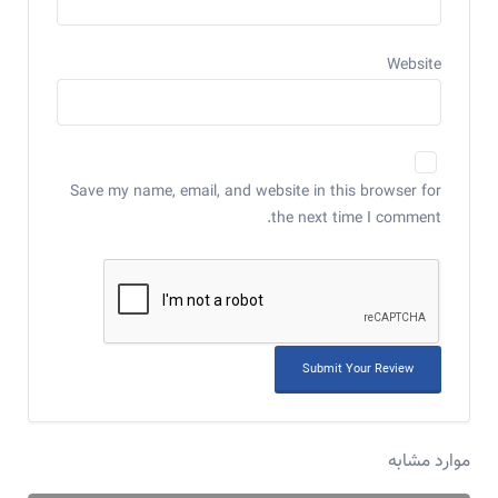
Website
Save my name, email, and website in this browser for
the next time I comment.
موارد مشابه