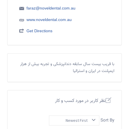
faraz@noveldental.com.au
www.noveldental.com.au
Get Directions
با قریب بیست سال سابقه دندانپزشکی و تجربه بیش از هزار
ایمپلنت در ایران و استرالیا
نظر کاربر در مورد کسب و کار
Sort By