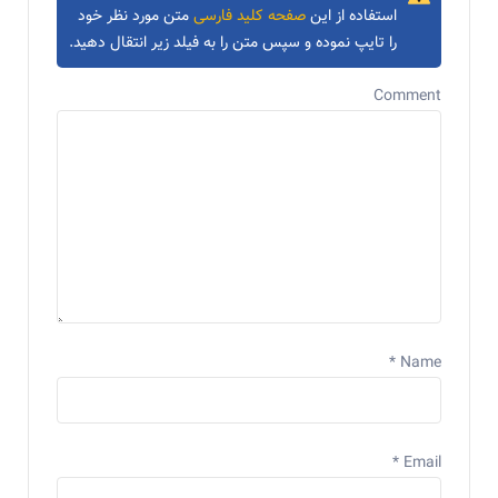
استفاده از این
صفحه کلید فارسی
متن مورد نظر خود
را تایپ نموده و سپس متن را به فیلد زیر انتقال دهید.
Comment
*
Name
*
Email