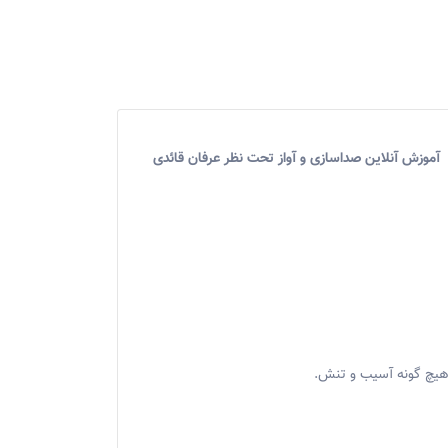
آموزش آنلاین صداسازی و آواز تحت نظر عرفان قائدی
هیچ گونه آسیب و تنش.