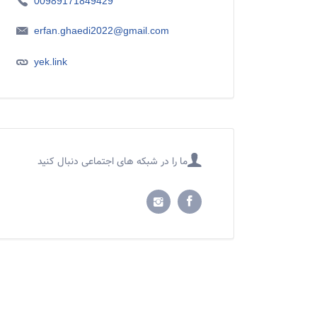
00989171849429
erfan.ghaedi2022@gmail.com
yek.link
ما را در شبکه های اجتماعی دنبال کنید