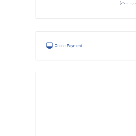
اسب است)
Online Payment