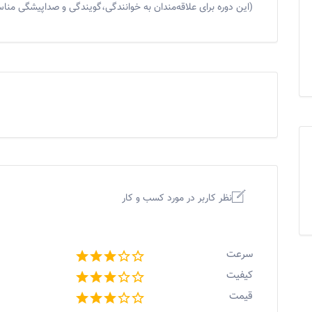
(این دوره برای علاقه‌مندان به خوانندگی،گویندگی و صداپیشگی من
نظر کاربر در مورد کسب و کار
سرعت
کیفیت
قیمت