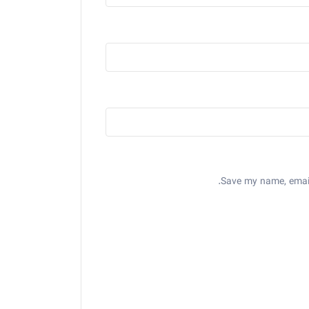
Save my name, email,