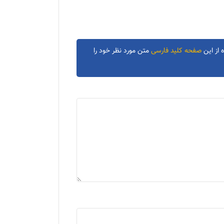
 از این
صفحه کلید فارسی
متن مورد نظر خود را