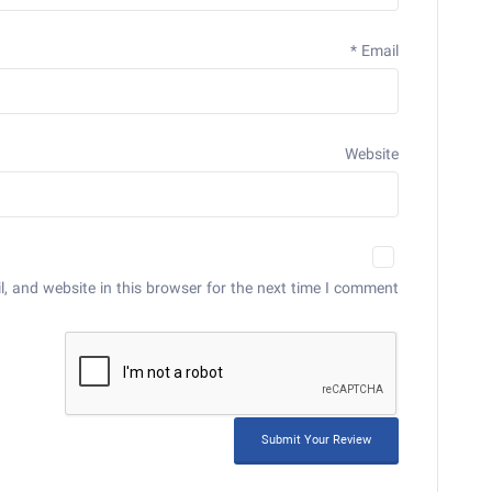
*
Email
Website
 and website in this browser for the next time I comment.