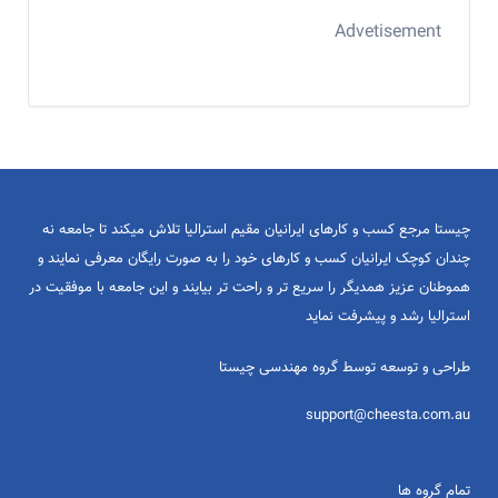
Advetisement
چیستا مرجع کسب و کارهای ایرانیان مقیم استرالیا تلاش میکند تا جامعه نه
چندان کوچک ایرانیان کسب و کارهای خود را به صورت رایگان معرفی نمایند و
هموطنان عزیز همدیگر را سریع تر و راحت تر بیایند و این جامعه با موفقیت در
استرالیا رشد و پیشرفت نماید
طراحی و توسعه توسط گروه مهندسی چیستا
support@cheesta.com.au
تمام گروه ها