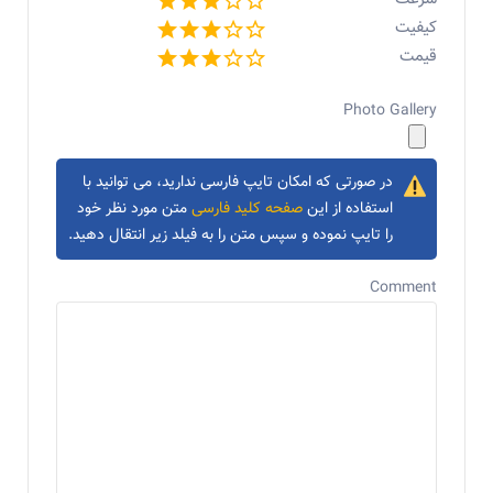
کیفیت
قیمت
Photo Gallery
در صورتی که امکان تایپ فارسی ندارید، می توانید با
استفاده از این
صفحه کلید فارسی
متن مورد نظر خود
را تایپ نموده و سپس متن را به فیلد زیر انتقال دهید.
Comment