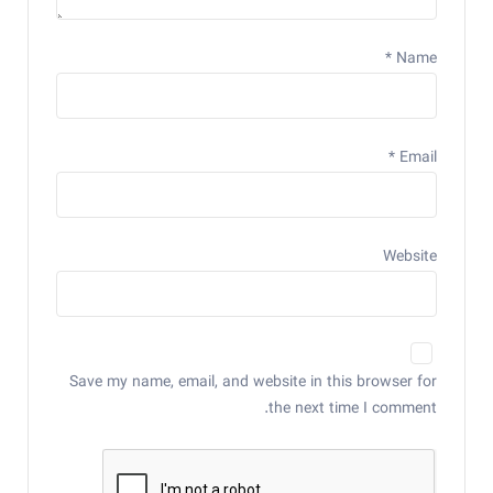
*
Name
*
Email
Website
Save my name, email, and website in this browser for
the next time I comment.