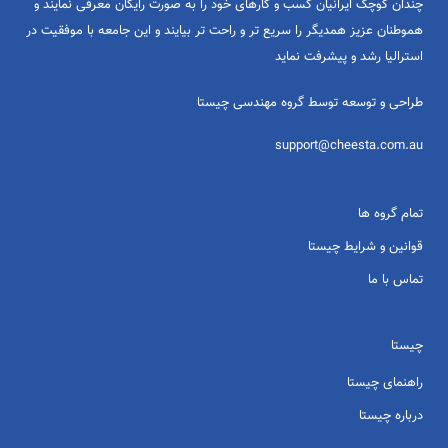
چندان کوچک ایرانیان کسب و کارهای خود را به صورت رایگان معرفی نمایند و
هموطنان عزیز همدیگر را سریع تر و راحت تر بیایند و این جامعه با موفقیت در
استرالیا رشد و پیشرفت نماید
طراحی و توسعه توسط گروه مهندسی چیستا
support@cheesta.com.au
تمام گروه ها
قوانین و شرایط چیستا
تماس با ما
چیستا
راهنمای چیستا
درباره چیستا