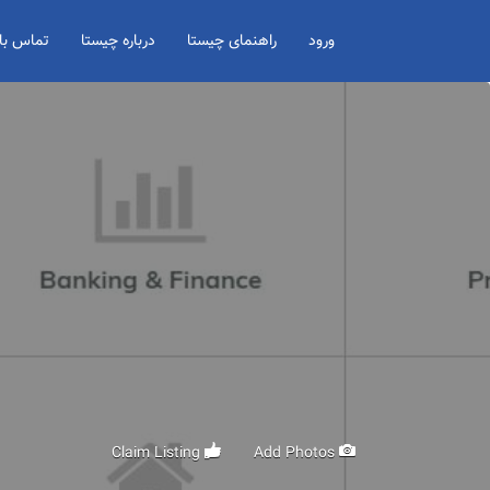
Search for:
ورود
راهنمای چیستا
درباره چیستا
تماس با 
Claim Listing
Add Photos