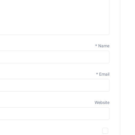
*
Name
*
Email
Website