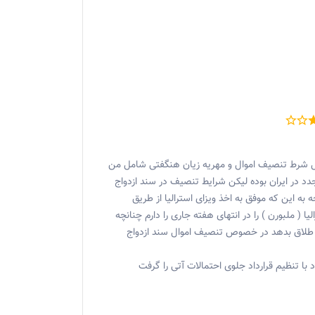
محل شرط تنصیف اموال و مهریه زیان هنگفتی شامل من
د در ایران بوده لیکن شرایط تنصیف در سند ازدواج
به این که موفق به اخذ ویزای استرالیا از طریق
 ( ملبورن ) را در انتهای هفته جاری را دارم چنانچه
ت طلاق بدهد در خصوص تنصیف اموال سند ازدواج
 با تنظیم قرارداد جلوی احتمالات آتی را گرفت