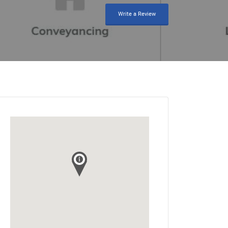
Write a Review