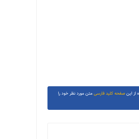
 از این
صفحه کلید فارسی
متن مورد نظر خود را