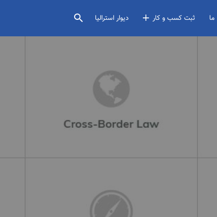
ما
ثبت کسب و کار
دیوار استرالیا