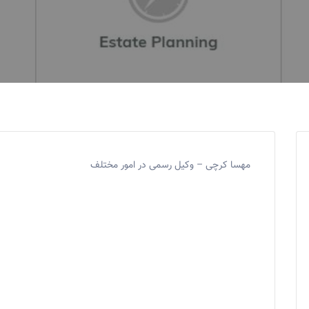
مهسا کرچی – وکیل رسمی در امور مختلف