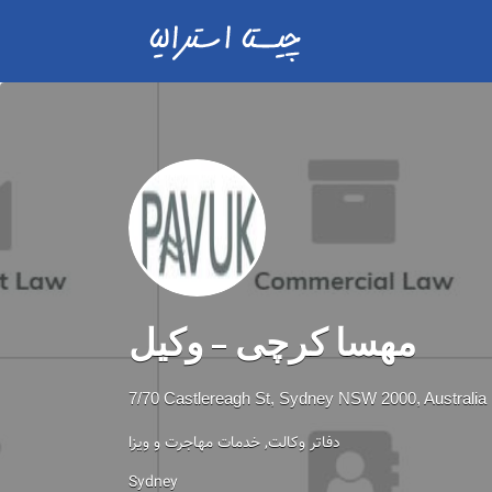
مهسا کرچی – وکیل
7/70 Castlereagh St, Sydney NSW 2000, Australia
دفاتر وکالت
خدمات مهاجرت و ویزا
Sydney