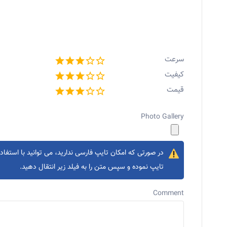
سرعت
کیفیت
قیمت
Photo Gallery
در صورتی که امکان تایپ فارسی ندارید، می توانید با استفاده
تایپ نموده و سپس متن را به فیلد زیر انتقال دهید.
Comment