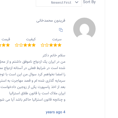
Sort By
فریدون محمدخانی
سرعت
کیفیت
قیمت
سلام خانم دکتر
من در ایران یک ازدواج ناموفق داشتم و از 
شده است در شرایط فعلی در آستانه ازدواج مجد
را امضا نخواهم کرد سوال من این است با توجه 
سرمایه گذاری شده ام و قصد مهاجرت به استرالیا
بعد از اخذ پاسپورت یکی از زوجین دادخواس
ایران ملاک است یا قانون طلاق استرالیا
و چنانچه قانون استرالیا حاکم باشد آیا می شود
4 years ago