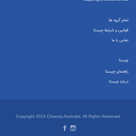
تمام گروه ها
قوانین و شرایط چیستا
تماس با ما
چیستا
راهنمای چیستا
درباره چیستا
Copyright 2019 Cheesta Australia, All Rights Reserved