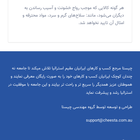
هر گونه کالایی که موجب رواج خشونت و آسیب رساندن به
دیگران می‌شود، مانند: سلاح‌های گرم و سرد، مواد محترقه و
امثال آن تایید نخواهد شد.
چیستا مرجع کسب و کارهای ایرانیان مقیم استرالیا تلاش میکند تا جامعه نه
چندان کوچک ایرانیان کسب و کارهای خود را به صورت رایگان معرفی نمایند و
هموطنان عزیز همدیگر را سریع تر و راحت تر بیایند و این جامعه با موفقیت در
استرالیا رشد و پیشرفت نماید
طراحی و توسعه توسط گروه مهندسی چیستا
support@cheesta.com.au